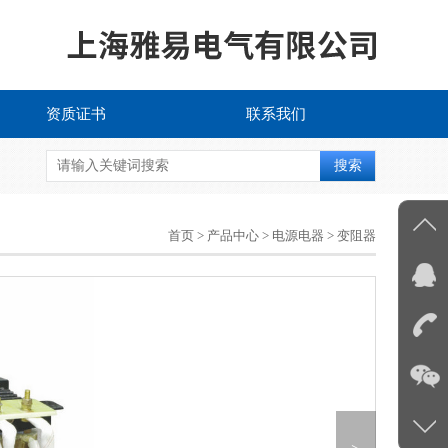
资质证书
联系我们
搜索
首页
>
产品中心
>
电源电器
>
变阻器