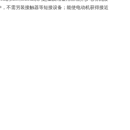
中，不需另装接触器等短接设备；能使电动机获得接近