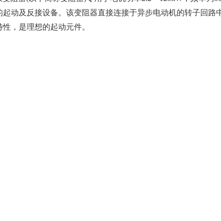
的起动及反接设备。该变阻器直接连接于异步电动机的转子回路
特性，是理想的起动元件。