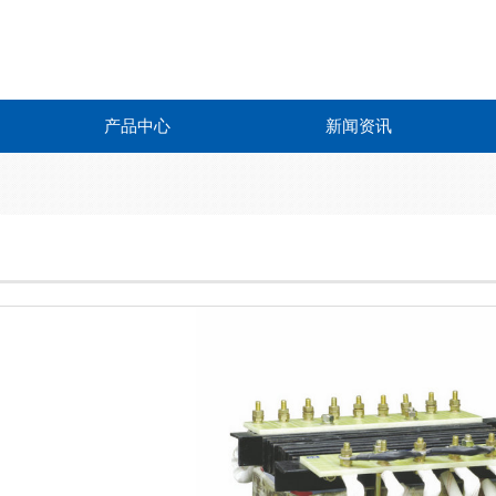
产品中心
新闻资讯