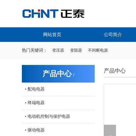
网站首页
公司简介
热门关键词：
变压器
变阻器
不间断电源
产品中心
产品中心
/
• 配电电器
• 终端电器
• 电动机控制与保护电器
• 驱动电器