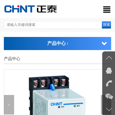
搜索
产品中心
/
产品中心
<
>