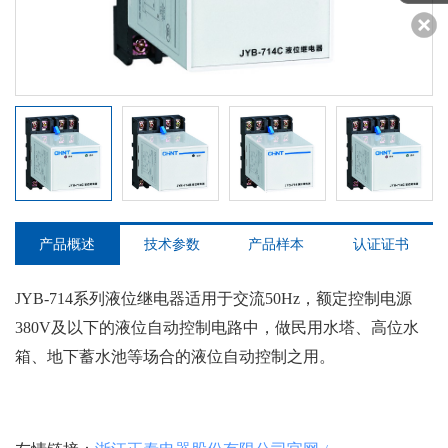
JYB-714系列液位继电器
JYB-714系列液位继电器
JYB-714系列液位继电器
JYB-714系列液位继电器
JYB-714系列液位继电器
产品概述
技术参数
产品样本
认证证书
JYB-714系列液位继电器适用于交流50Hz，额定控制电源
380V及以下的液位自动控制电路中，做民用水塔、高位水
箱、地下蓄水池等场合的液位自动控制之用。