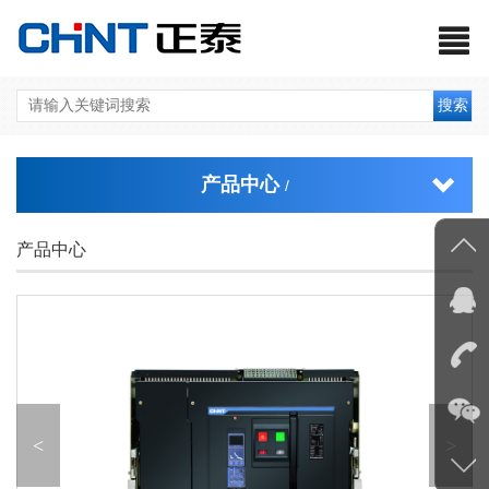
搜索
产品中心
/
产品中心
<
>