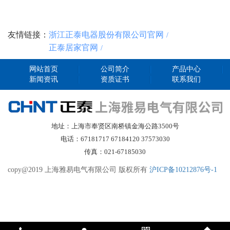
友情链接：
浙江正泰电器股份有限公司官网
正泰居家官网
网站首页
公司简介
产品中心
新闻资讯
资质证书
联系我们
地址：上海市奉贤区南桥镇金海公路3500号
电话：67181717 67184120 37573030
传真：021-67185030
copy@2019 上海雅易电气有限公司 版权所有
沪ICP备10212876号-1